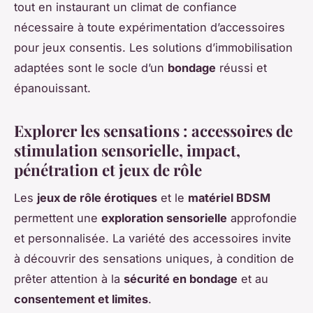
tout en instaurant un climat de confiance
nécessaire à toute expérimentation d’accessoires
pour jeux consentis. Les solutions d’immobilisation
adaptées sont le socle d’un
bondage
réussi et
épanouissant.
Explorer les sensations : accessoires de
stimulation sensorielle, impact,
pénétration et jeux de rôle
Les
jeux de rôle érotiques
et le
matériel BDSM
permettent une
exploration sensorielle
approfondie
et personnalisée. La variété des accessoires invite
à découvrir des sensations uniques, à condition de
prêter attention à la
sécurité en bondage
et au
consentement et limites
.