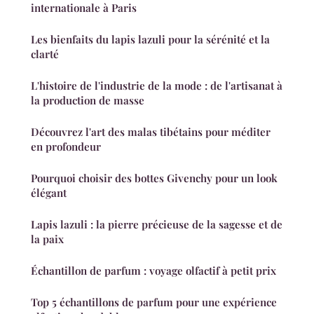
internationale à Paris
Les bienfaits du lapis lazuli pour la sérénité et la
clarté
L'histoire de l'industrie de la mode : de l'artisanat à
la production de masse
Découvrez l'art des malas tibétains pour méditer
en profondeur
Pourquoi choisir des bottes Givenchy pour un look
élégant
Lapis lazuli : la pierre précieuse de la sagesse et de
la paix
Échantillon de parfum : voyage olfactif à petit prix
Top 5 échantillons de parfum pour une expérience