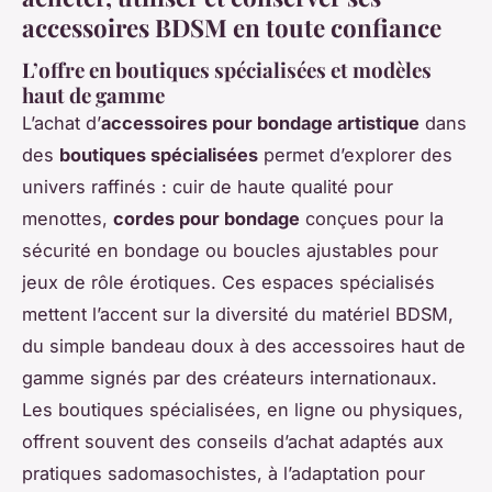
accessoires BDSM en toute confiance
L’offre en boutiques spécialisées et modèles
haut de gamme
L’achat d’
accessoires pour bondage artistique
dans
des
boutiques spécialisées
permet d’explorer des
univers raffinés : cuir de haute qualité pour
menottes,
cordes pour bondage
conçues pour la
sécurité en bondage ou boucles ajustables pour
jeux de rôle érotiques. Ces espaces spécialisés
mettent l’accent sur la diversité du matériel BDSM,
du simple bandeau doux à des accessoires haut de
gamme signés par des créateurs internationaux.
Les boutiques spécialisées, en ligne ou physiques,
offrent souvent des conseils d’achat adaptés aux
pratiques sadomasochistes, à l’adaptation pour