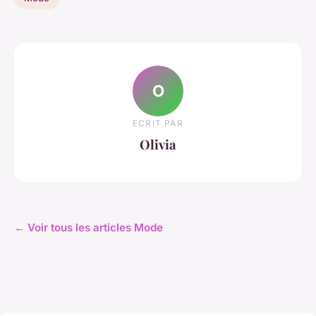
O
ECRIT PAR
Olivia
← Voir tous les articles Mode