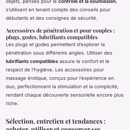
objets, pensés pour le
contrôle et la soumission
,
s’utilisent en tenant compte des conseils pour
débutants et des consignes de sécurité.
Accessoires de pénétration et pour couples :
plugs, godes, lubrifiants compatibles
Les plugs et godes permettent d’explorer la
pénétration sous différents angles. Utiliser des
lubrifiants compatibles
assure le confort et le
respect de l’hygiène. Les accessoires pour
massage érotique, conçus pour l’expérience en
duo, perfectionnent la stimulation et la complicité,
rendant chaque découverte sensorielle encore plus
riche.
Sélection, entretien et tendances :
acheter, utiliser et conserver ses