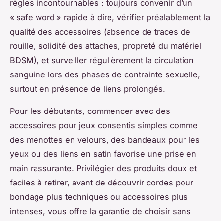
règles incontournables : toujours convenir d’un
« safe word » rapide à dire, vérifier préalablement la
qualité des accessoires (absence de traces de
rouille, solidité des attaches, propreté du matériel
BDSM), et surveiller régulièrement la circulation
sanguine lors des phases de contrainte sexuelle,
surtout en présence de liens prolongés.
Pour les débutants, commencer avec des
accessoires pour jeux consentis simples comme
des menottes en velours, des bandeaux pour les
yeux ou des liens en satin favorise une prise en
main rassurante. Privilégier des produits doux et
faciles à retirer, avant de découvrir cordes pour
bondage plus techniques ou accessoires plus
intenses, vous offre la garantie de choisir sans