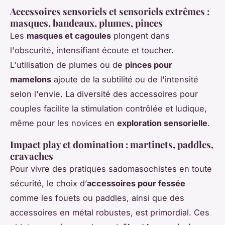
Accessoires sensoriels et sensoriels extrêmes :
masques, bandeaux, plumes, pinces
Les
masques et cagoules
plongent dans
l'obscurité, intensifiant écoute et toucher.
L'utilisation de plumes ou de
pinces pour
mamelons
ajoute de la subtilité ou de l'intensité
selon l'envie. La diversité des accessoires pour
couples facilite la stimulation contrôlée et ludique,
même pour les novices en
exploration sensorielle
.
Impact play et domination : martinets, paddles,
cravaches
Pour vivre des pratiques sadomasochistes en toute
sécurité, le choix d’
accessoires pour fessée
comme les fouets ou paddles, ainsi que des
accessoires en métal robustes, est primordial. Ces