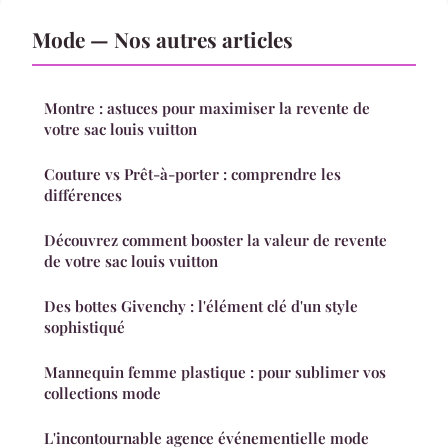
Mode — Nos autres articles
Montre : astuces pour maximiser la revente de
votre sac louis vuitton
Couture vs Prêt-à-porter : comprendre les
différences
Découvrez comment booster la valeur de revente
de votre sac louis vuitton
Des bottes Givenchy : l'élément clé d'un style
sophistiqué
Mannequin femme plastique : pour sublimer vos
collections mode
L'incontournable agence événementielle mode