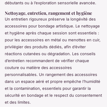
débutants ou à l’exploration sensorielle avancée.
Nettoyage, entretien, rangement et hygiène
Un entretien rigoureux préserve la longévité des
accessoires pour bondage artistique. Le nettoyage
et hygiène après chaque session sont essentiels :
pour les accessoires en métal ou menottes en cuir,
privilégier des produits dédiés, afin d’éviter
réactions cutanées ou dégradation. Les conseils
d’entretien recommandent de vérifier chaque
couture ou matière des accessoires
personnalisables. Un rangement des accessoires
dans un espace aéré et propre empêche l’humidité
et la contamination, essentiels pour garantir la
sécurité en bondage et le respect du consentement
et des limites.