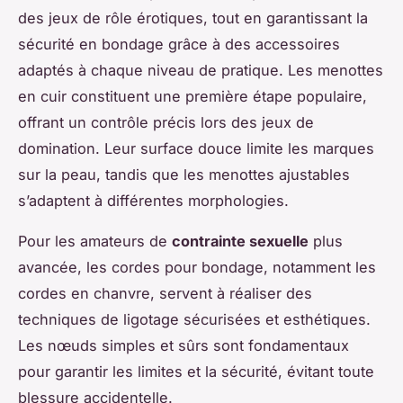
des jeux de rôle érotiques, tout en garantissant la
sécurité en bondage grâce à des accessoires
adaptés à chaque niveau de pratique. Les menottes
en cuir constituent une première étape populaire,
offrant un contrôle précis lors des jeux de
domination. Leur surface douce limite les marques
sur la peau, tandis que les menottes ajustables
s’adaptent à différentes morphologies.
Pour les amateurs de
contrainte sexuelle
plus
avancée, les cordes pour bondage, notamment les
cordes en chanvre, servent à réaliser des
techniques de ligotage sécurisées et esthétiques.
Les nœuds simples et sûrs sont fondamentaux
pour garantir les limites et la sécurité, évitant toute
blessure accidentelle.