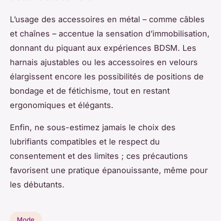
L’usage des accessoires en métal – comme câbles
et chaînes – accentue la sensation d’immobilisation,
donnant du piquant aux expériences BDSM. Les
harnais ajustables ou les accessoires en velours
élargissent encore les possibilités de positions de
bondage et de fétichisme, tout en restant
ergonomiques et élégants.
Enfin, ne sous-estimez jamais le choix des
lubrifiants compatibles et le respect du
consentement et des limites ; ces précautions
favorisent une pratique épanouissante, même pour
les débutants.
Mode