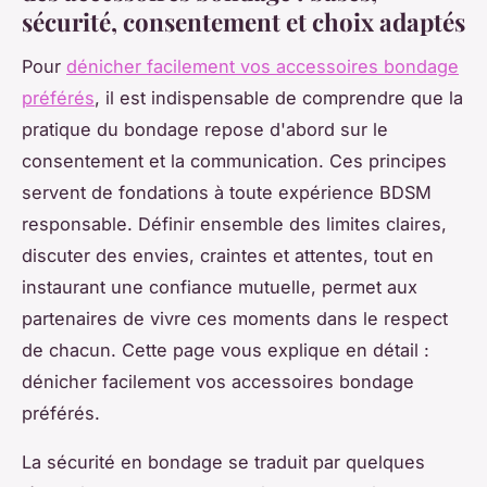
sécurité, consentement et choix adaptés
Pour
dénicher facilement vos accessoires bondage
préférés
, il est indispensable de comprendre que la
pratique du bondage repose d'abord sur le
consentement et la communication. Ces principes
servent de fondations à toute expérience BDSM
responsable. Définir ensemble des limites claires,
discuter des envies, craintes et attentes, tout en
instaurant une confiance mutuelle, permet aux
partenaires de vivre ces moments dans le respect
de chacun. Cette page vous explique en détail :
dénicher facilement vos accessoires bondage
préférés.
La sécurité en bondage se traduit par quelques