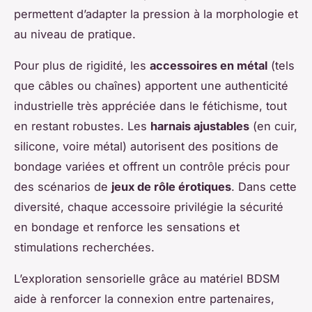
permettent d’adapter la pression à la morphologie et
au niveau de pratique.
Pour plus de rigidité, les
accessoires en métal
(tels
que câbles ou chaînes) apportent une authenticité
industrielle très appréciée dans le fétichisme, tout
en restant robustes. Les
harnais ajustables
(en cuir,
silicone, voire métal) autorisent des positions de
bondage variées et offrent un contrôle précis pour
des scénarios de
jeux de rôle érotiques
. Dans cette
diversité, chaque accessoire privilégie la sécurité
en bondage et renforce les sensations et
stimulations recherchées.
L’exploration sensorielle grâce au matériel BDSM
aide à renforcer la connexion entre partenaires,