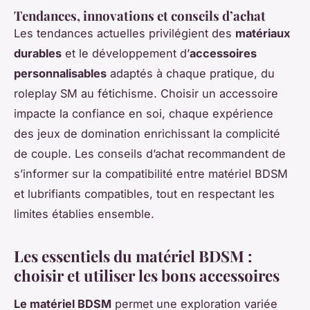
Tendances, innovations et conseils d’achat
Les tendances actuelles privilégient des
matériaux
durables
et le développement d’
accessoires
personnalisables
adaptés à chaque pratique, du
roleplay SM au fétichisme. Choisir un accessoire
impacte la confiance en soi, chaque expérience
des jeux de domination enrichissant la complicité
de couple. Les conseils d’achat recommandent de
s’informer sur la compatibilité entre matériel BDSM
et lubrifiants compatibles, tout en respectant les
limites établies ensemble.
Les essentiels du matériel BDSM :
choisir et utiliser les bons accessoires
Le matériel BDSM
permet une exploration variée