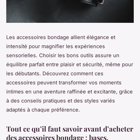
Les accessoires bondage allient élégance et
intensité pour magnifier les expériences
sensorielles. Choisir les bons outils assure un
équilibre parfait entre plaisir et sécurité, même pour
les débutants. Découvrez comment ces
accessoires peuvent transformer vos moments
intimes en une aventure raffinée et excitante, grâce
à des conseils pratiques et des styles variés
adaptés à chaque préférence.
Tout ce qu’il faut savoir avant d’acheter
des accessoires bondage : bases,