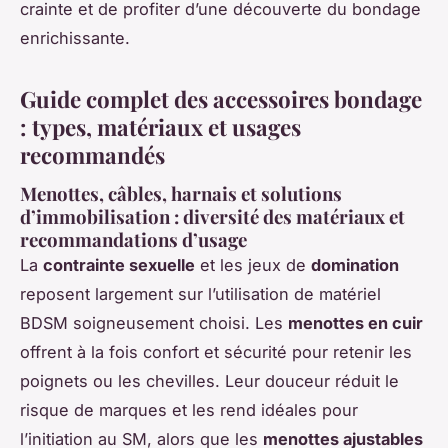
crainte et de profiter d’une découverte du bondage
enrichissante.
Guide complet des accessoires bondage
: types, matériaux et usages
recommandés
Menottes, câbles, harnais et solutions
d’immobilisation : diversité des matériaux et
recommandations d’usage
La
contrainte sexuelle
et les jeux de
domination
reposent largement sur l’utilisation de matériel
BDSM soigneusement choisi. Les
menottes en cuir
offrent à la fois confort et sécurité pour retenir les
poignets ou les chevilles. Leur douceur réduit le
risque de marques et les rend idéales pour
l’initiation au SM, alors que les
menottes ajustables