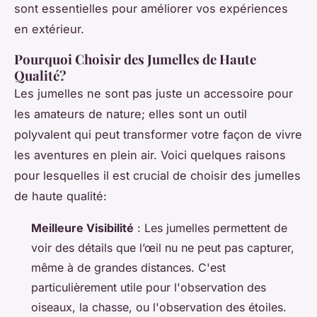
sont essentielles pour améliorer vos expériences
en extérieur.
Pourquoi Choisir des Jumelles de Haute
Qualité?
Les jumelles ne sont pas juste un accessoire pour
les amateurs de nature; elles sont un outil
polyvalent qui peut transformer votre façon de vivre
les aventures en plein air. Voici quelques raisons
pour lesquelles il est crucial de choisir des jumelles
de haute qualité:
Meilleure Visibilité
: Les jumelles permettent de
voir des détails que l’œil nu ne peut pas capturer,
même à de grandes distances. C'est
particulièrement utile pour l'observation des
oiseaux, la chasse, ou l'observation des étoiles.