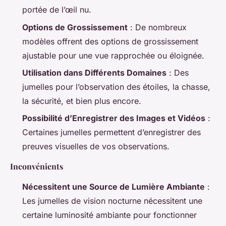
portée de l’œil nu.
Options de Grossissement
: De nombreux
modèles offrent des options de grossissement
ajustable pour une vue rapprochée ou éloignée.
Utilisation dans Différents Domaines
: Des
jumelles pour l’observation des étoiles, la chasse,
la sécurité, et bien plus encore.
Possibilité d’Enregistrer des Images et Vidéos
:
Certaines jumelles permettent d’enregistrer des
preuves visuelles de vos observations.
Inconvénients
Nécessitent une Source de Lumière Ambiante
:
Les jumelles de vision nocturne nécessitent une
certaine luminosité ambiante pour fonctionner