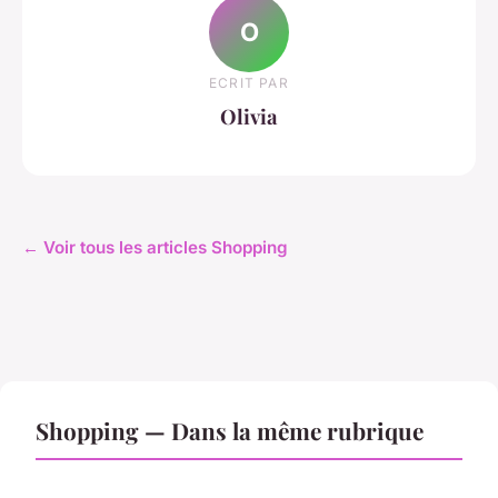
O
ECRIT PAR
Olivia
← Voir tous les articles Shopping
Shopping — Dans la même rubrique