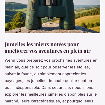
Jumelles les mieux notées pour
améliorer vos aventures en plein air
Wenn vous préparez vos prochaines aventures en
plein air, que ce soit pour observer les étoiles,
suivre la faune, ou simplement apprécier les
paysages, les jumelles de haute qualité sont un
outil indispensable. Dans cet article, nous allons
explorer les meilleures jumelles disponibles sur le
marché, leurs caractéristiques, et pourquoi elles