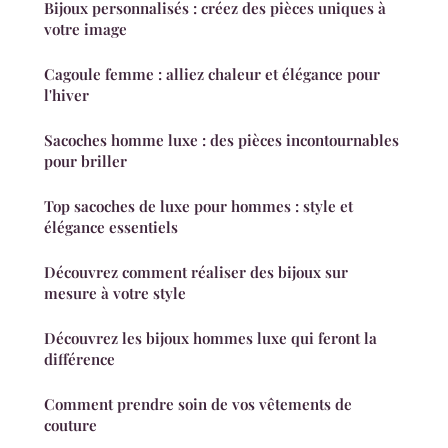
Bijoux personnalisés : créez des pièces uniques à
votre image
Cagoule femme : alliez chaleur et élégance pour
l'hiver
Sacoches homme luxe : des pièces incontournables
pour briller
Top sacoches de luxe pour hommes : style et
élégance essentiels
Découvrez comment réaliser des bijoux sur
mesure à votre style
Découvrez les bijoux hommes luxe qui feront la
différence
Comment prendre soin de vos vêtements de
couture