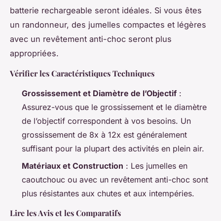
batterie rechargeable seront idéales. Si vous êtes
un randonneur, des jumelles compactes et légères
avec un revêtement anti-choc seront plus
appropriées.
Vérifier les Caractéristiques Techniques
Grossissement et Diamètre de l’Objectif
:
Assurez-vous que le grossissement et le diamètre
de l’objectif correspondent à vos besoins. Un
grossissement de 8x à 12x est généralement
suffisant pour la plupart des activités en plein air.
Matériaux et Construction
: Les jumelles en
caoutchouc ou avec un revêtement anti-choc sont
plus résistantes aux chutes et aux intempéries.
Lire les Avis et les Comparatifs