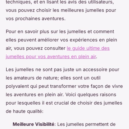
techniques, et en lisant les avis des utilisateurs,
vous pouvez choisir les meilleures jumelles pour
vos prochaines aventures.
Pour en savoir plus sur les jumelles et comment
elles peuvent améliorer vos expériences en plein
air, vous pouvez consulter
le guide ultime des
jumelles pour vos aventures en plein air
.
Les jumelles ne sont pas juste un accessoire pour
les amateurs de nature; elles sont un outil
polyvalent qui peut transformer votre façon de vivre
les aventures en plein air. Voici quelques raisons
pour lesquelles il est crucial de choisir des jumelles
de haute qualité:
Meilleure Visibilité
: Les jumelles permettent de