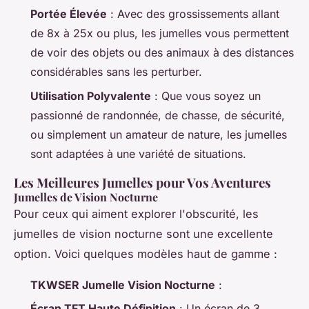
Portée Élevée
: Avec des grossissements allant
de 8x à 25x ou plus, les jumelles vous permettent
de voir des objets ou des animaux à des distances
considérables sans les perturber.
Utilisation Polyvalente
: Que vous soyez un
passionné de randonnée, de chasse, de sécurité,
ou simplement un amateur de nature, les jumelles
sont adaptées à une variété de situations.
Les Meilleures Jumelles pour Vos Aventures
Jumelles de Vision Nocturne
Pour ceux qui aiment explorer l'obscurité, les
jumelles de vision nocturne sont une excellente
option. Voici quelques modèles haut de gamme :
TKWSER Jumelle Vision Nocturne
:
Écran TFT Haute Définition
: Un écran de 3