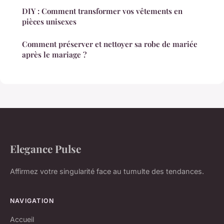
DIY : Comment transformer vos vêtements en
pièces unisexes
Comment préserver et nettoyer sa robe de mariée
après le mariage ?
Elegance Pulse
Affirmez votre singularité face au tumulte des tendances.
NAVIGATION
Accueil