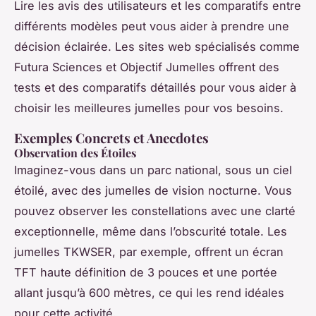
Lire les avis des utilisateurs et les comparatifs entre
différents modèles peut vous aider à prendre une
décision éclairée. Les sites web spécialisés comme
Futura Sciences et Objectif Jumelles offrent des
tests et des comparatifs détaillés pour vous aider à
choisir les meilleures jumelles pour vos besoins.
Exemples Concrets et Anecdotes
Observation des Étoiles
Imaginez-vous dans un parc national, sous un ciel
étoilé, avec des jumelles de vision nocturne. Vous
pouvez observer les constellations avec une clarté
exceptionnelle, même dans l’obscurité totale. Les
jumelles TKWSER, par exemple, offrent un écran
TFT haute définition de 3 pouces et une portée
allant jusqu’à 600 mètres, ce qui les rend idéales
pour cette activité.