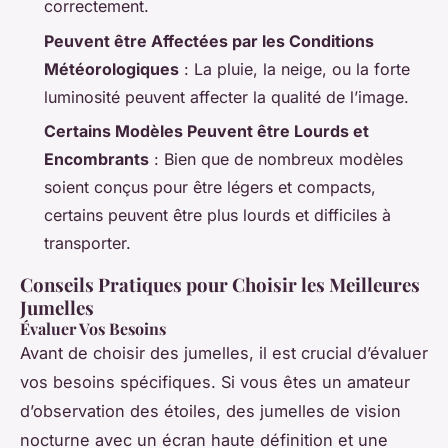
correctement.
Peuvent être Affectées par les Conditions
Météorologiques
: La pluie, la neige, ou la forte
luminosité peuvent affecter la qualité de l’image.
Certains Modèles Peuvent être Lourds et
Encombrants
: Bien que de nombreux modèles
soient conçus pour être légers et compacts,
certains peuvent être plus lourds et difficiles à
transporter.
Conseils Pratiques pour Choisir les Meilleures
Jumelles
Évaluer Vos Besoins
Avant de choisir des jumelles, il est crucial d’évaluer
vos besoins spécifiques. Si vous êtes un amateur
d’observation des étoiles, des jumelles de vision
nocturne avec un écran haute définition et une