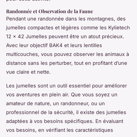
Randonnée et Observation de la Faune
Pendant une randonnée dans les montagnes, des
jumelles compactes et légères comme les Kylietech
12 x 42 Jumelles peuvent être un atout précieux.
Avec leur objectif BAK4 et leurs lentilles
multicouches, vous pouvez observer les animaux à
distance sans les perturber, tout en profitant d’une
vue claire et nette.
Les jumelles sont un outil essentiel pour améliorer
vos aventures en plein air. Que vous soyez un
amateur de nature, un randonneur, ou un
professionnel de la sécurité, il existe des jumelles
adaptées à vos besoins spécifiques. En évaluant
vos besoins, en vérifiant les caractéristiques