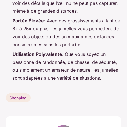
voir des détails que l’œil nu ne peut pas capturer,
même à de grandes distances.
Portée Élevée
: Avec des grossissements allant de
8x à 25x ou plus, les jumelles vous permettent de
voir des objets ou des animaux à des distances
considérables sans les perturber.
Utilisation Polyvalente
: Que vous soyez un
passionné de randonnée, de chasse, de sécurité,
ou simplement un amateur de nature, les jumelles
sont adaptées à une variété de situations.
Shopping