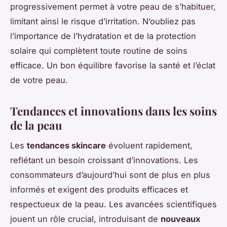
progressivement permet à votre peau de s’habituer,
limitant ainsi le risque d’irritation. N’oubliez pas
l’importance de l’hydratation et de la protection
solaire qui complètent toute routine de soins
efficace. Un bon équilibre favorise la santé et l’éclat
de votre peau.
Tendances et innovations dans les soins
de la peau
Les
tendances skincare
évoluent rapidement,
reflétant un besoin croissant d’innovations. Les
consommateurs d’aujourd’hui sont de plus en plus
informés et exigent des produits efficaces et
respectueux de la peau. Les avancées scientifiques
jouent un rôle crucial, introduisant de
nouveaux