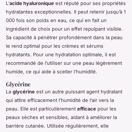
L’
acide hyaluronique
est réputé pour ses propriétés
hydratantes exceptionnelles. Il peut retenir jusqu’à 1
000 fois son poids en eau, ce qui en fait un
ingrédient de choix pour un effet repulpant visible.
Sa capacité à pénétrer profondément dans la peau
le rend optimal pour les crèmes et sérums
hydratants. Pour une hydratation optimale, il est
recommandé de l’utiliser sur une peau légèrement
humide, ce qui aide à sceller l’humidité.
Glycérine
La
glycérine
est un autre puissant agent hydratant
qui attire efficacement l’humidité de l’air vers la
peau. Elle est particulièrement
efficace
pour les
peaux sèches et sensibles, aidant à améliorer la
barrière cutanée. Utilisée régulièrement, elle