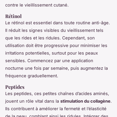
contre le vieillissement cutané.
Rétinol
Le rétinol est essentiel dans toute routine anti-âge.
Il réduit les signes visibles du vieillissement tels
que les rides et les ridules. Cependant, son
utilisation doit être progressive pour minimiser les
irritations potentielles, surtout pour les peaux
sensibles. Commencez par une application
nocturne une fois par semaine, puis augmentez la
fréquence graduellement.
Peptides
Les peptides, ces petites chaînes d’acides aminés,
jouent un rôle vital dans la
stimulation du collagène
.
Ils contribuent à améliorer la fermeté et l’élasticité
de la peau, comblant ainsi les ridules. Intégrer des