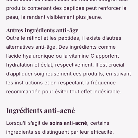
produits contenant des peptides peut renforcer la
peau, la rendant visiblement plus jeune.
Autres ingrédients anti-âge
Outre le rétinol et les peptides, il existe d’autres
alternatives anti-âge. Des ingrédients comme
l’acide hyaluronique ou la vitamine C apportent
hydratation et éclat, respectivement. Il est crucial
d’appliquer soigneusement ces produits, en suivant
les instructions et en respectant la fréquence
recommandée pour éviter tout effet indésirable.
Ingrédients anti-acné
Lorsqu’il s’agit de
soins anti-acné
, certains
ingrédients se distinguent par leur efficacité.