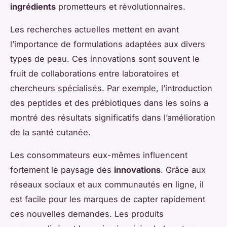
ingrédients
prometteurs et révolutionnaires.
Les recherches actuelles mettent en avant
l’importance de formulations adaptées aux divers
types de peau. Ces innovations sont souvent le
fruit de collaborations entre laboratoires et
chercheurs spécialisés. Par exemple, l’introduction
des peptides et des prébiotiques dans les soins a
montré des résultats significatifs dans l’amélioration
de la santé cutanée.
Les consommateurs eux-mêmes influencent
fortement le paysage des
innovations
. Grâce aux
réseaux sociaux et aux communautés en ligne, il
est facile pour les marques de capter rapidement
ces nouvelles demandes. Les produits