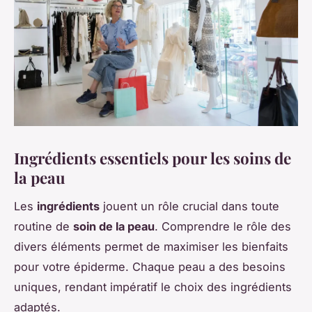
Ingrédients essentiels pour les soins de
la peau
Les
ingrédients
jouent un rôle crucial dans toute
routine de
soin de la peau
. Comprendre le rôle des
divers éléments permet de maximiser les bienfaits
pour votre épiderme. Chaque peau a des besoins
uniques, rendant impératif le choix des ingrédients
adaptés.