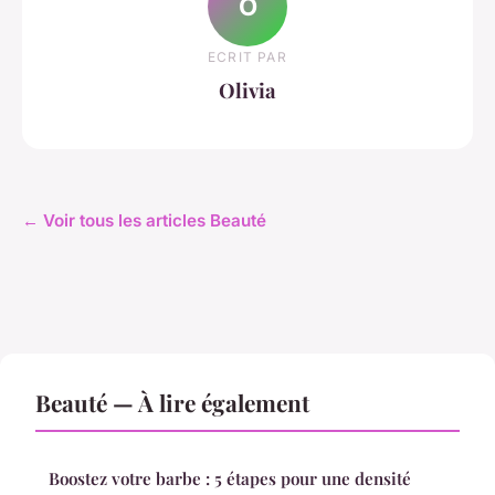
O
ECRIT PAR
Olivia
← Voir tous les articles Beauté
Beauté — À lire également
Boostez votre barbe : 5 étapes pour une densité