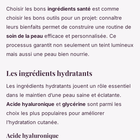
Choisir les bons
ingrédients santé
est comme
choisir les bons outils pour un projet: connaître
leurs bienfaits permet de construire une routine de
soin de la peau
efficace et personnalisée. Ce
processus garantit non seulement un teint lumineux
mais aussi une peau bien nourrie.
Les ingrédients hydratants
Les ingrédients hydratants jouent un rôle essentiel
dans le maintien d’une peau saine et éclatante.
Acide hyaluronique
et
glycérine
sont parmi les
choix les plus populaires pour améliorer
l’hydratation cutanée.
Acide hyaluronique