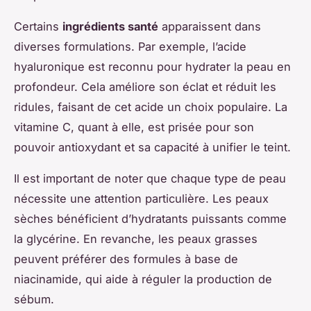
Certains
ingrédients santé
apparaissent dans
diverses formulations. Par exemple, l’acide
hyaluronique est reconnu pour hydrater la peau en
profondeur. Cela améliore son éclat et réduit les
ridules, faisant de cet acide un choix populaire. La
vitamine C, quant à elle, est prisée pour son
pouvoir antioxydant et sa capacité à unifier le teint.
Il est important de noter que chaque type de peau
nécessite une attention particulière. Les peaux
sèches bénéficient d’hydratants puissants comme
la glycérine. En revanche, les peaux grasses
peuvent préférer des formules à base de
niacinamide, qui aide à réguler la production de
sébum.