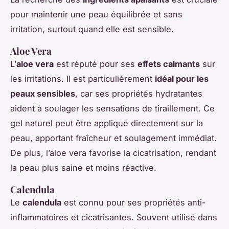
pour maintenir une peau équilibrée et sans
irritation, surtout quand elle est sensible.
Aloe Vera
L’
aloe vera
est réputé pour ses
effets calmants
sur
les irritations. Il est particulièrement
idéal pour les
peaux sensibles
, car ses propriétés hydratantes
aident à soulager les sensations de tiraillement. Ce
gel naturel peut être appliqué directement sur la
peau, apportant fraîcheur et soulagement immédiat.
De plus, l’aloe vera favorise la cicatrisation, rendant
la peau plus saine et moins réactive.
Calendula
Le
calendula
est connu pour ses propriétés anti-
inflammatoires et cicatrisantes. Souvent utilisé dans