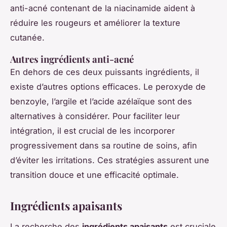
anti-acné contenant de la niacinamide aident à
réduire les rougeurs et améliorer la texture
cutanée.
Autres ingrédients anti-acné
En dehors de ces deux puissants ingrédients, il
existe d’autres options efficaces. Le peroxyde de
benzoyle, l’argile et l’acide azélaïque sont des
alternatives à considérer. Pour faciliter leur
intégration, il est crucial de les incorporer
progressivement dans sa routine de soins, afin
d’éviter les irritations. Ces stratégies assurent une
transition douce et une efficacité optimale.
Ingrédients apaisants
La recherche des
ingrédients apaisants
est cruciale