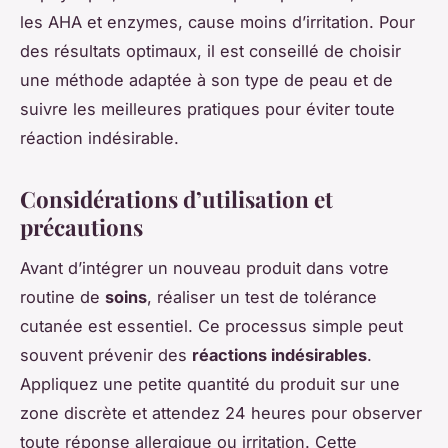
les AHA et enzymes, cause moins d’irritation. Pour
des résultats optimaux, il est conseillé de choisir
une méthode adaptée à son type de peau et de
suivre les meilleures pratiques pour éviter toute
réaction indésirable.
Considérations d’utilisation et
précautions
Avant d’intégrer un nouveau produit dans votre
routine de
soins
, réaliser un test de tolérance
cutanée est essentiel. Ce processus simple peut
souvent prévenir des
réactions indésirables
.
Appliquez une petite quantité du produit sur une
zone discrète et attendez 24 heures pour observer
toute réponse allergique ou irritation. Cette