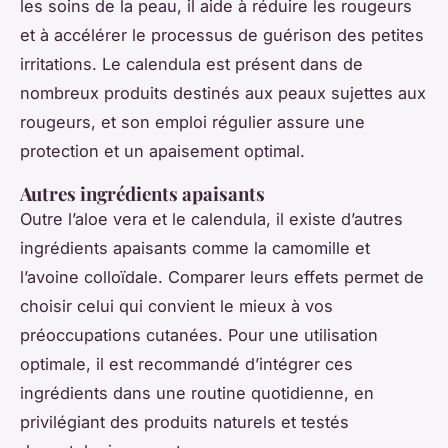
les soins de la peau, il aide à réduire les rougeurs
et à accélérer le processus de guérison des petites
irritations. Le calendula est présent dans de
nombreux produits destinés aux peaux sujettes aux
rougeurs, et son emploi régulier assure une
protection et un apaisement optimal.
Autres ingrédients apaisants
Outre l’aloe vera et le calendula, il existe d’autres
ingrédients apaisants comme la camomille et
l’avoine colloïdale. Comparer leurs effets permet de
choisir celui qui convient le mieux à vos
préoccupations cutanées. Pour une utilisation
optimale, il est recommandé d’intégrer ces
ingrédients dans une routine quotidienne, en
privilégiant des produits naturels et testés