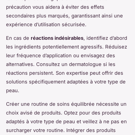
précaution vous aidera à éviter des effets
secondaires plus marqués, garantissant ainsi une
expérience d’utilisation sécurisée.
En cas de
réactions indésirables
, identifiez d’abord
les ingrédients potentiellement agressifs. Réduisez
leur fréquence d’application ou envisagez des
alternatives. Consultez un dermatologue si les
réactions persistent. Son expertise peut offrir des
solutions spécifiquement adaptées à votre type de
peau.
Créer une routine de soins équilibrée nécessite un
choix avisé de produits. Optez pour des produits
adaptés à votre type de peau et veillez à ne pas en
surcharger votre routine. Intégrer des produits