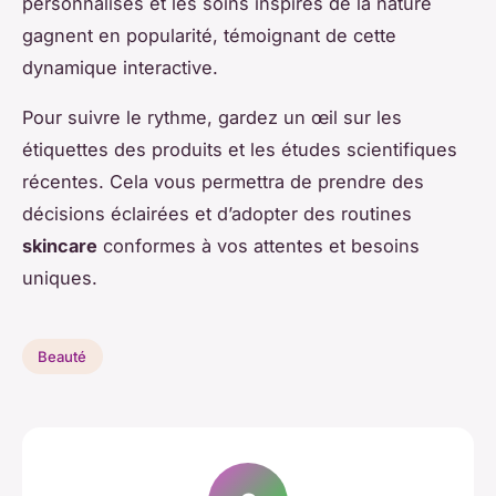
personnalisés et les soins inspirés de la nature
gagnent en popularité, témoignant de cette
dynamique interactive.
Pour suivre le rythme, gardez un œil sur les
étiquettes des produits et les études scientifiques
récentes. Cela vous permettra de prendre des
décisions éclairées et d’adopter des routines
skincare
conformes à vos attentes et besoins
uniques.
Beauté