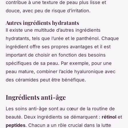
contribue à une texture de peau plus lisse et
douce, avec peu de risque d’irritation.
Autres ingrédients hydratants
Il existe une multitude d’autres ingrédients
hydratants, tels que l’urée et le panthénol. Chaque
ingrédient offre ses propres avantages et il est
important de choisir en fonction des besoins
spécifiques de sa peau. Par exemple, pour une
peau mature, combiner l’acide hyaluronique avec
des céramides peut être bénéfique.
Ingrédients anti-âge
Les soins anti-âge sont au cœur de la routine de
beauté. Deux ingrédients se démarquent :
rétinol
et
peptides
. Chacun a un rôle crucial dans la lutte