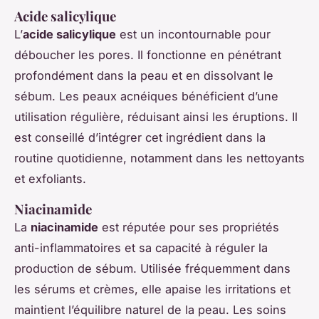
Acide salicylique
L’
acide salicylique
est un incontournable pour
déboucher les pores. Il fonctionne en pénétrant
profondément dans la peau et en dissolvant le
sébum. Les peaux acnéiques bénéficient d’une
utilisation régulière, réduisant ainsi les éruptions. Il
est conseillé d’intégrer cet ingrédient dans la
routine quotidienne, notamment dans les nettoyants
et exfoliants.
Niacinamide
La
niacinamide
est réputée pour ses propriétés
anti-inflammatoires et sa capacité à réguler la
production de sébum. Utilisée fréquemment dans
les sérums et crèmes, elle apaise les irritations et
maintient l’équilibre naturel de la peau. Les soins