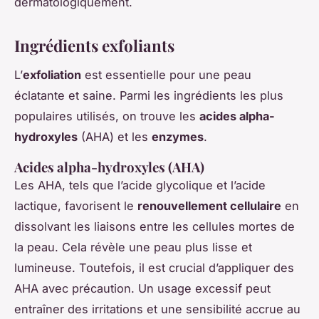
dermatologiquement.
Ingrédients exfoliants
L’
exfoliation
est essentielle pour une peau
éclatante et saine. Parmi les ingrédients les plus
populaires utilisés, on trouve les
acides alpha-
hydroxyles
(AHA) et les
enzymes
.
Acides alpha-hydroxyles (AHA)
Les AHA, tels que l’acide glycolique et l’acide
lactique, favorisent le
renouvellement cellulaire
en
dissolvant les liaisons entre les cellules mortes de
la peau. Cela révèle une peau plus lisse et
lumineuse. Toutefois, il est crucial d’appliquer des
AHA avec précaution. Un usage excessif peut
entraîner des irritations et une sensibilité accrue au