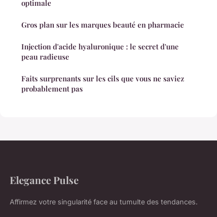
optimale
Gros plan sur les marques beauté en pharmacie
Injection d'acide hyaluronique : le secret d'une
peau radieuse
Faits surprenants sur les cils que vous ne saviez
probablement pas
Elegance Pulse
Affirmez votre singularité face au tumulte des tendances.