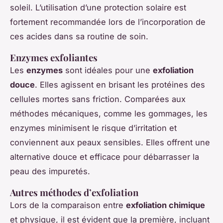
soleil. L’utilisation d’une protection solaire est
fortement recommandée lors de l’incorporation de
ces acides dans sa routine de soin.
Enzymes exfoliantes
Les
enzymes
sont idéales pour une
exfoliation
douce
. Elles agissent en brisant les protéines des
cellules mortes sans friction. Comparées aux
méthodes mécaniques, comme les gommages, les
enzymes minimisent le risque d’irritation et
conviennent aux peaux sensibles. Elles offrent une
alternative douce et efficace pour débarrasser la
peau des impuretés.
Autres méthodes d’exfoliation
Lors de la comparaison entre
exfoliation chimique
et physique, il est évident que la première, incluant